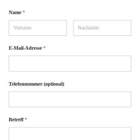
Name
*
Vorname
Nachname
E-Mail-Adresse
*
Telefonnummer (optional)
Betreff
*